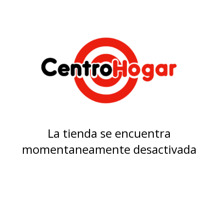
La tienda se encuentra
momentaneamente desactivada