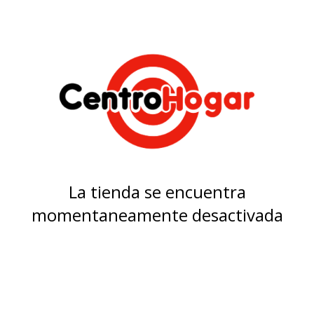
La tienda se encuentra
momentaneamente desactivada